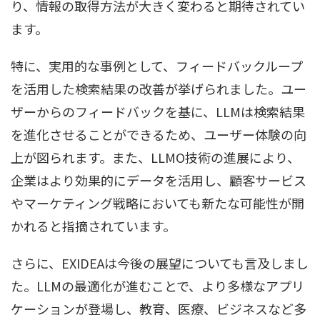
り、情報の取得方法が大きく変わると期待されてい
ます。
特に、実用的な事例として、フィードバックループ
を活用した検索結果の改善が挙げられました。ユー
ザーからのフィードバックを基に、LLMは検索結果
を進化させることができるため、ユーザー体験の向
上が図られます。また、LLMO技術の進展により、
企業はより効果的にデータを活用し、顧客サービス
やマーケティング戦略においても新たな可能性が開
かれると指摘されています。
さらに、EXIDEAは今後の展望についても言及しまし
た。LLMの最適化が進むことで、より多様なアプリ
ケーションが登場し、教育、医療、ビジネスなど多