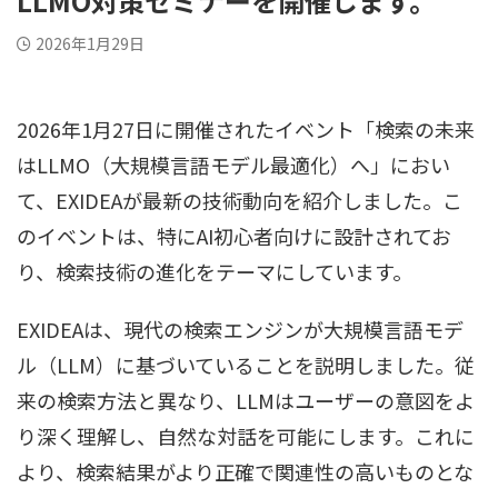
LLMO対策セミナーを開催します。
2026年1月29日
2026年1月27日に開催されたイベント「検索の未来
はLLMO（大規模言語モデル最適化）へ」におい
て、EXIDEAが最新の技術動向を紹介しました。こ
のイベントは、特にAI初心者向けに設計されてお
り、検索技術の進化をテーマにしています。
EXIDEAは、現代の検索エンジンが大規模言語モデ
ル（LLM）に基づいていることを説明しました。従
来の検索方法と異なり、LLMはユーザーの意図をよ
り深く理解し、自然な対話を可能にします。これに
より、検索結果がより正確で関連性の高いものとな