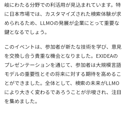
岐にわたる分野での利活用が見込まれています。特
に日本市場では、カスタマイズされた検索体験が求
められるため、LLMOの発展が企業にとって重要な
鍵となるでしょう。
このイベントは、参加者が新たな技術を学び、意見
を交換し合う貴重な機会となりました。EXIDEAの
プレゼンテーションを通じて、参加者は大規模言語
モデルの重要性とその将来に対する期待を高めるこ
とができました。全体として、検索の未来がLLMO
により大きく変わるであろうことが示唆され、注目
を集めました。