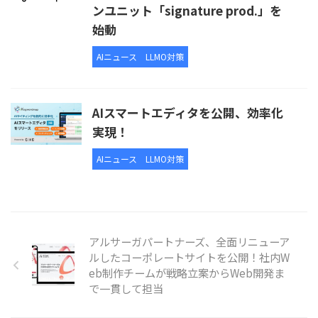
ンユニット「signature prod.」を
始動
AIニュース
LLMO対策
AIスマートエディタを公開、効率化
実現！
AIニュース
LLMO対策
アルサーガパートナーズ、全面リニューア
ルしたコーポレートサイトを公開！社内W
eb制作チームが戦略立案からWeb開発ま
で一貫して担当