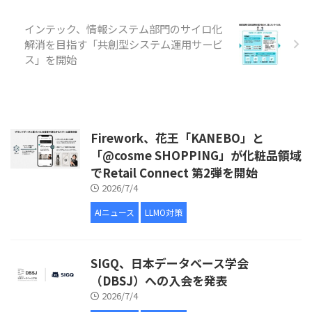
インテック、情報システム部門のサイロ化
解消を目指す「共創型システム運用サービ
ス」を開始
Firework、花王「KANEBO」と
「@cosme SHOPPING」が化粧品領域
でRetail Connect 第2弾を開始
2026/7/4
AIニュース
LLMO対策
SIGQ、日本データベース学会
（DBSJ）への入会を発表
2026/7/4