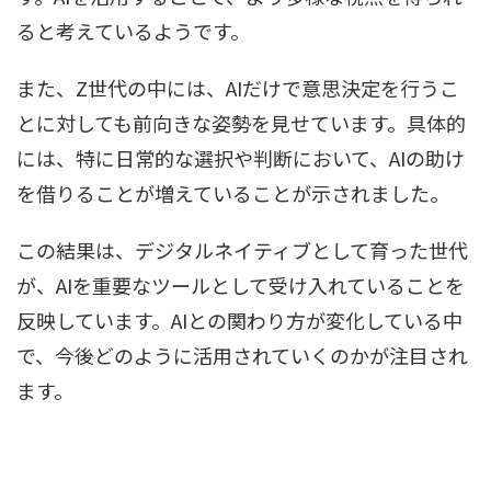
ると考えているようです。
また、Z世代の中には、AIだけで意思決定を行うこ
とに対しても前向きな姿勢を見せています。具体的
には、特に日常的な選択や判断において、AIの助け
を借りることが増えていることが示されました。
この結果は、デジタルネイティブとして育った世代
が、AIを重要なツールとして受け入れていることを
反映しています。AIとの関わり方が変化している中
で、今後どのように活用されていくのかが注目され
ます。