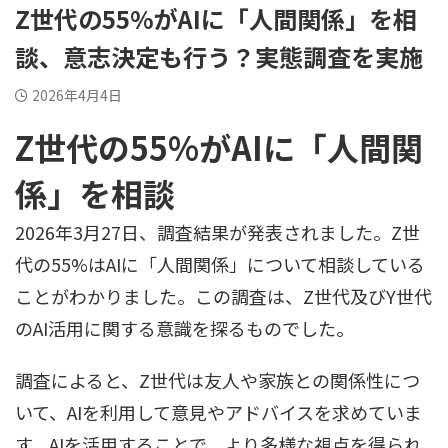
Z世代の55%がAIに「人間関係」を相
談、意志決定も行う？実態調査を実施
2026年4月4日
Z世代の55%がAIに「人間関
係」を相談
2026年3月27日、調査結果が発表されました。Z世
代の55%はAIに「人間関係」について相談している
ことがわかりました。この調査は、Z世代及びY世代
のAI活用に関する意識を探るものでした。
調査によると、Z世代は友人や家族との関係性につ
いて、AIを利用して意見やアドバイスを求めていま
す。AIを活用することで、より多様な視点を得られ