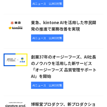
AIニュース
LLMO対策
東急、kintone AIを活用した市民開
発の推進で業務改善を実現
AIニュース
LLMO対策
創業37年のオージーフーズ、AI社長
のノウハウを活用した新サービス
「オージーフーズ 品質管理サポート
AI」を開始
AIニュース
LLMO対策
博報堂プロダクツ、新プロダクショ