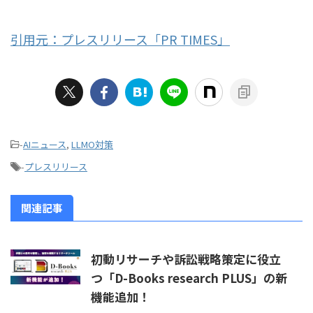
引用元：プレスリリース「PR TIMES」
-
AIニュース
,
LLMO対策
-
プレスリリース
関連記事
初動リサーチや訴訟戦略策定に役立
つ「D-Books research PLUS」の新
機能追加！