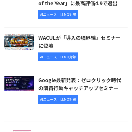
of the Year」に最高評価4.9で選出
AIニュース
LLMO対策
WACULが「導入の境界線」セミナー
に登壇
AIニュース
LLMO対策
Google最新発表：ゼロクリック時代
の購買行動キャッチアップセミナー
AIニュース
LLMO対策