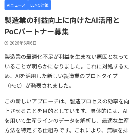
AIニュース
LLMO対策
製造業の利益向上に向けたAI活用と
PoCパートナー募集
2026年6月6日
製造業の最適化不足が利益を生まない原因となって
いることが明らかになりました。これに対処するた
め、AIを活用した新しい製造業のプロトタイプ
（PoC）が発表されました。
この新しいアプローチは、製造プロセスの効率を向
上させることを目的としています。具体的には、AI
を用いて生産ラインのデータを解析し、最適な生産
方法を特定する仕組みです。これにより、無駄を排