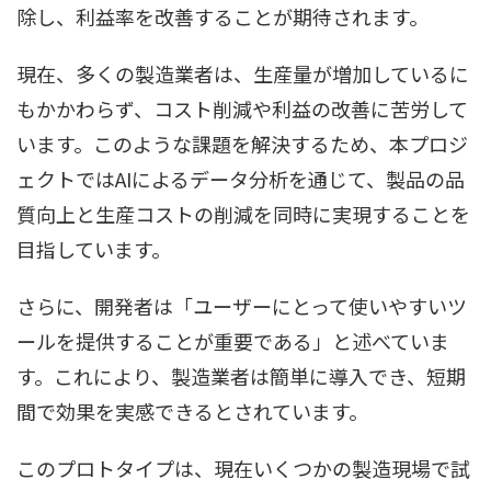
除し、利益率を改善することが期待されます。
現在、多くの製造業者は、生産量が増加しているに
もかかわらず、コスト削減や利益の改善に苦労して
います。このような課題を解決するため、本プロジ
ェクトではAIによるデータ分析を通じて、製品の品
質向上と生産コストの削減を同時に実現することを
目指しています。
さらに、開発者は「ユーザーにとって使いやすいツ
ールを提供することが重要である」と述べていま
す。これにより、製造業者は簡単に導入でき、短期
間で効果を実感できるとされています。
このプロトタイプは、現在いくつかの製造現場で試