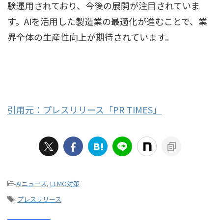
験運用されており、今後の展開が注目されていま
す。AIを活用した製造業の最適化が進むことで、業
界全体の生産性向上が期待されています。
引用元：プレスリリース「PR TIMES」
-
AIニュース
,
LLMO対策
-
プレスリリース