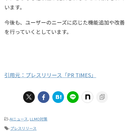
います。
今後も、ユーザーのニーズに応じた機能追加や改善
を行っていくとしています。
引用元：プレスリリース「PR TIMES」
-
AIニュース
,
LLMO対策
-
プレスリリース