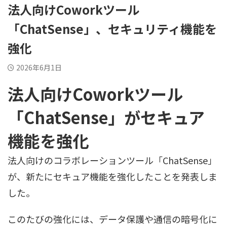
法人向けCoworkツール
「ChatSense」、セキュリティ機能を
強化
2026年6月1日
法人向けCoworkツール
「ChatSense」がセキュア
機能を強化
法人向けのコラボレーションツール「ChatSense」
が、新たにセキュア機能を強化したことを発表しま
した。
このたびの強化には、データ保護や通信の暗号化に