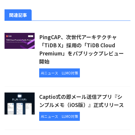
関連記事
PingCAP、次世代アーキテクチャ
「TiDB X」採用の「TiDB Cloud
Premium」をパブリックプレビュー
開始
AIニュース
LLMO対策
Captio式の即メール送信アプリ『シ
ンプルメモ（iOS版）』正式リリース
AIニュース
LLMO対策