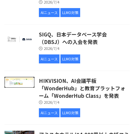
2026/7/4
AIニュース
LLMO対策
SIGQ、日本データベース学会
（DBSJ）への入会を発表
2026/7/4
AIニュース
LLMO対策
HIKVISION、AI会議平板
「WonderHub」と教育プラットフォ
ーム「WonderHub Class」を発表
2026/7/4
AIニュース
LLMO対策