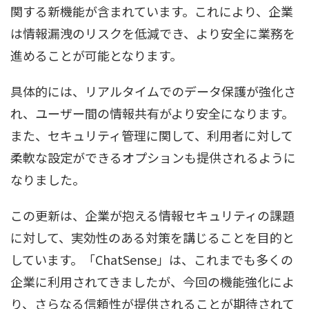
関する新機能が含まれています。これにより、企業
は情報漏洩のリスクを低減でき、より安全に業務を
進めることが可能となります。
具体的には、リアルタイムでのデータ保護が強化さ
れ、ユーザー間の情報共有がより安全になります。
また、セキュリティ管理に関して、利用者に対して
柔軟な設定ができるオプションも提供されるように
なりました。
この更新は、企業が抱える情報セキュリティの課題
に対して、実効性のある対策を講じることを目的と
しています。「ChatSense」は、これまでも多くの
企業に利用されてきましたが、今回の機能強化によ
り、さらなる信頼性が提供されることが期待されて