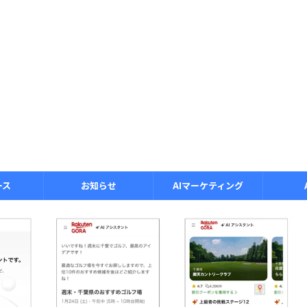
ース
お知らせ
AIマーケティング