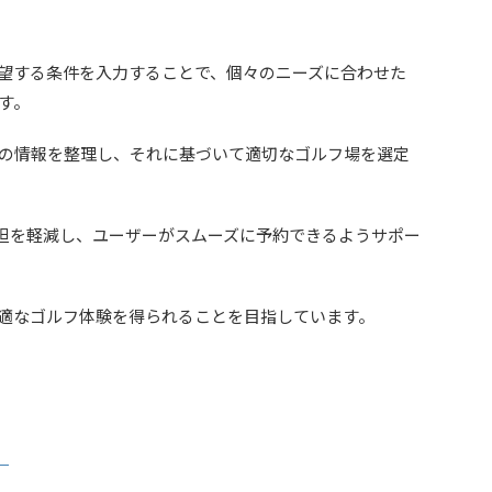
希望する条件を入力することで、個々のニーズに合わせた
す。
の情報を整理し、それに基づいて適切なゴルフ場を選定
負担を軽減し、ユーザーがスムーズに予約できるようサポー
適なゴルフ体験を得られることを目指しています。
」