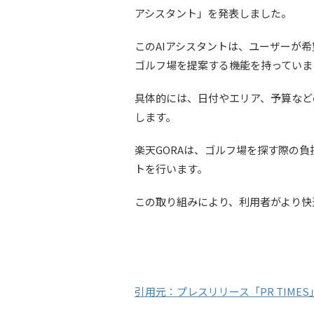
アシスタント」を発表しました。
このAIアシスタントは、ユーザーが
ゴルフ場を提案する機能を持っていま
具体的には、日付やエリア、予算など
します。
楽天GORAは、ゴルフ場を探す際の
トを行います。
この取り組みにより、利用者がより快
引用元：プレスリリース「PR TIMES