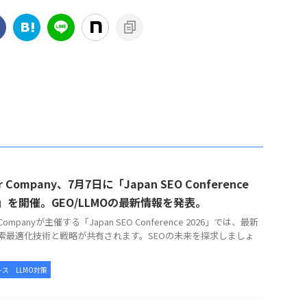
r Company、7月7日に「Japan SEO Conference
6」を開催。GEO/LLMOの最新情報を発表。
r Companyが主催する「Japan SEO Conference 2026」では、最新
検索最適化技術と戦略が共有されます。SEOの未来を探求しましょ
ース
LLMO対策